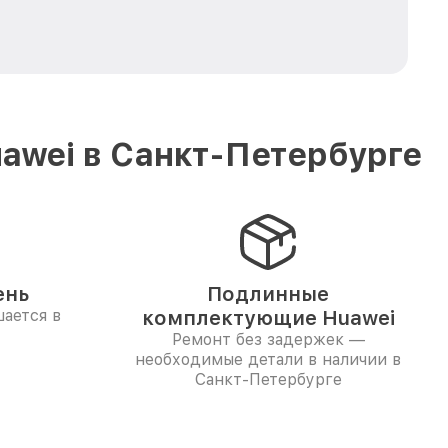
awei в Санкт-Петербурге
ень
Подлинные
ается в
комплектующие Huawei
Ремонт без задержек —
необходимые детали в наличии в
Санкт-Петербурге