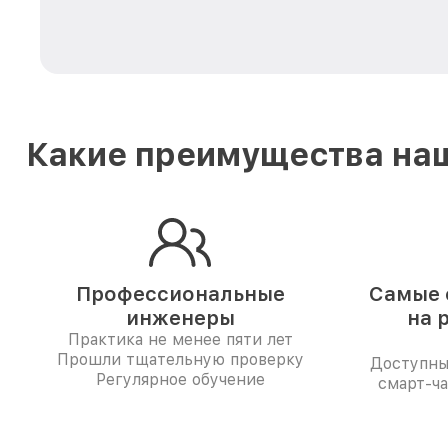
Какие преимущества наш
Профессиональные
Самые 
инженеры
на 
Практика не менее пяти лет
Прошли тщательную проверку
Доступны
Регулярное обучение
смарт-ча