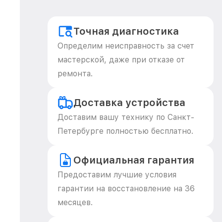
Точная диагностика
Определим неисправность за счет
мастерской, даже при отказе от
ремонта.
Доставка устройства
Доставим вашу технику по Санкт-
Петербурге полностью бесплатно.
Официальная гарантия
Предоставим лучшие условия
гарантии на восстановление на 36
месяцев.