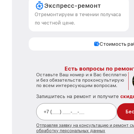
Экспресс-ремонт
Отремонтируем в течении получаса
по честной цене.
Стоимость р
Есть вопросы по ремон
Оставьте Ваш номер и я Вас бесплатно
и без обязательств проконсультирую
по всем интересующим вопросам.
Запишитесь на ремонт и получите
скид
Бес
Отправляя заявку на консультацию и ремонт с
обработку персональных данных