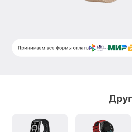
Принимаем все формы оплаты
Друг