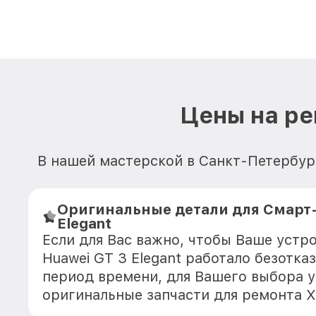
Цены на ре
В нашей мастерской в Санкт-Петербур
Оригинальные детали для Смарт-
Elegant
Если для Вас важно, чтобы Ваше устр
Huawei GT 3 Elegant работало безотка
период времени, для Вашего выбора у
оригинальные запчасти для ремонта Х