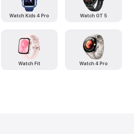
Watch Kids 4 Pro
Watch GT 5
Watch Fit
Watch 4 Pro