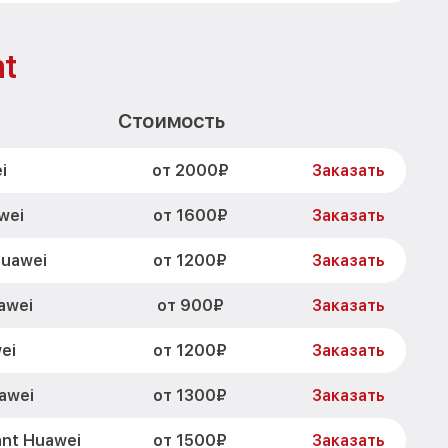
nt
Стоимость
от 2000₽
i
Заказать
от 1600₽
wei
Заказать
от 1200₽
Huawei
Заказать
от 900₽
awei
Заказать
от 1200₽
ei
Заказать
от 1300₽
awei
Заказать
от 1500₽
ant Huawei
Заказать