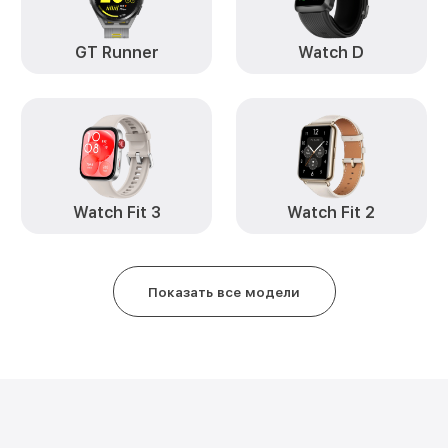
GT Runner
Watch D
Watch Fit 3
Watch Fit 2
Показать все модели