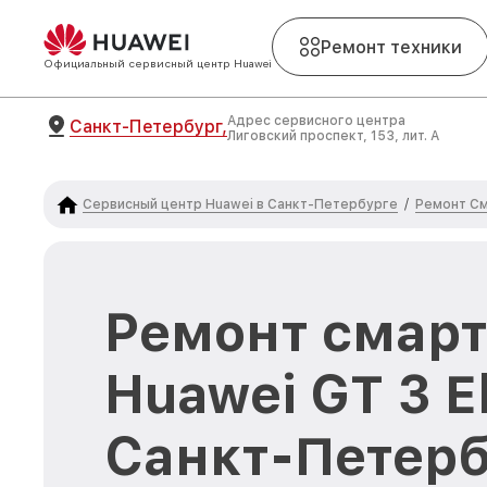
Ремонт техники
Официальный сервисный центр Huawei
Адрес сервисного центра
Санкт-Петербург,
Лиговский проспект, 153, лит. А
Сервисный центр Huawei в Санкт-Петербурге
Ремонт См
/
Ремонт смарт
Huawei GT 3 E
Санкт-Петерб