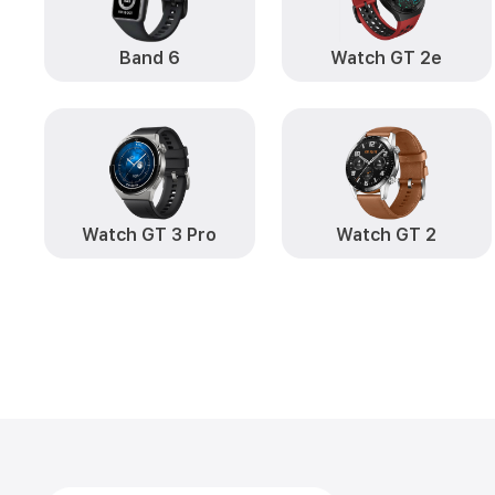
Band 6
Watch GT 2e
Watch GT 3 Pro
Watch GT 2