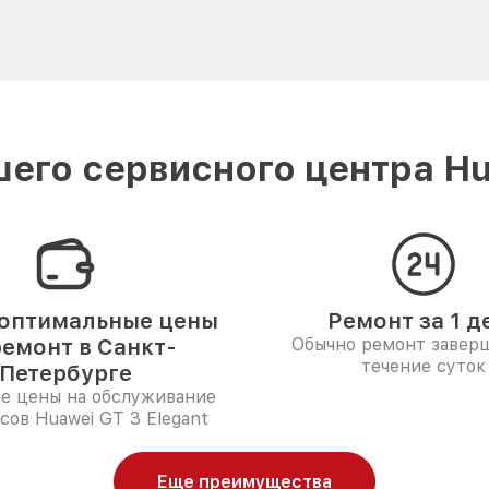
его сервисного центра Hu
оптимальные цены
Ремонт за 1 д
ремонт в Санкт-
Обычно ремонт заверш
течение суток
Петербурге
е цены на обслуживание
сов Huawei GT 3 Elegant
Еще преимущества