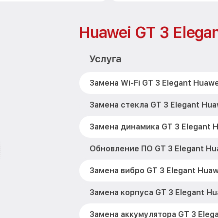
Huawei GT 3 Elega
Услуга
Замена Wi-Fi GT 3 Elegant Huawe
Замена стекла GT 3 Elegant Hua
Замена динамика GT 3 Elegant 
Обновление ПО GT 3 Elegant Hu
Замена вибро GT 3 Elegant Huaw
Замена корпуса GT 3 Elegant Hu
Замена аккумулятора GT 3 Eleg