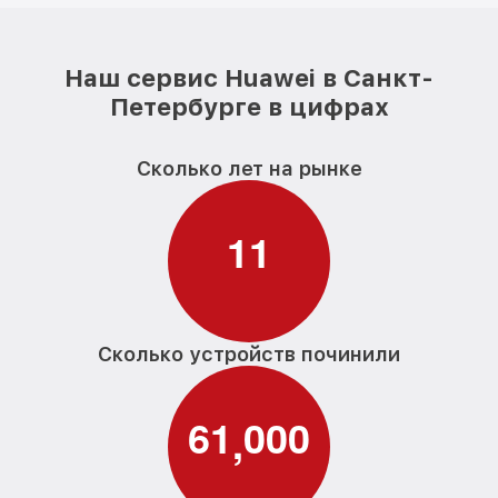
Наш сервис Huawei в Санкт-
Петербурге в цифрах
Сколько лет на рынке
1
1
Сколько устройств починили
6
1
0
0
0
,