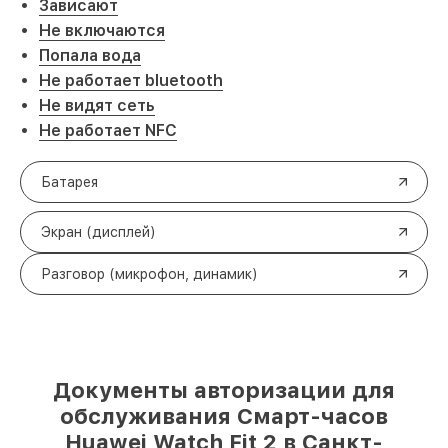
Зависают
Не включаются
Попала вода
Не работает bluetooth
Не видят сеть
Не работает NFC
Батарея
Экран (дисплей)
Разговор (микрофон, динамик)
Документы авторизации для
обслуживания Смарт-часов
Huawei Watch Fit 2 в Санкт-