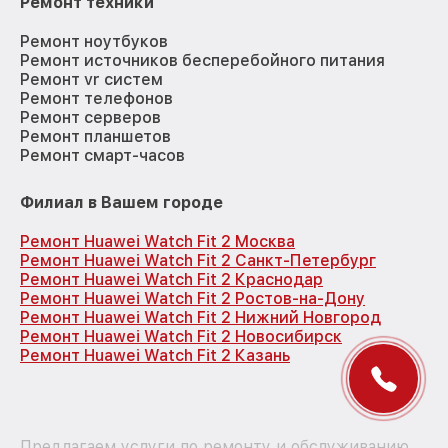
Ремонт техники
Ремонт ноутбуков
Ремонт источников бесперебойного питания
Ремонт vr систем
Ремонт телефонов
Ремонт серверов
Ремонт планшетов
Ремонт смарт-часов
Филиал в Вашем городе
Ремонт Huawei Watch Fit 2 Москва
Ремонт Huawei Watch Fit 2 Санкт-Петербург
Ремонт Huawei Watch Fit 2 Краснодар
Ремонт Huawei Watch Fit 2 Ростов-на-Дону
Ремонт Huawei Watch Fit 2 Нижний Новгород
Ремонт Huawei Watch Fit 2 Новосибирск
Ремонт Huawei Watch Fit 2 Казань
Предлагаем услуги по ремонту и обслуживанию