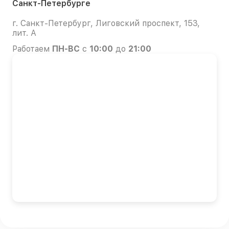
Санкт-Петербурге
г. Санкт-Петербург, Лиговский проспект, 153,
лит. А
Работаем
ПН-ВС
с
10:00
до
21:00