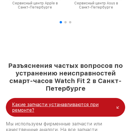
Сервисный центр Apple в
Сервисный центр Asus в
Санкт-Петербурге
Санкт-Петербурге
Разъяснения частых вопросов по
устранению неисправностей
смарт-часов Watch Fit 2 в Санкт-
Петербурге
Какие запчасти устанавливаются при
ремонте?
Мы используем фирменные запчасти или
качественные аналоги. На все запчасти