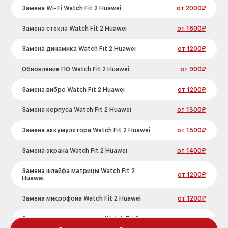
Замена Wi-Fi Watch Fit 2 Huawei
от 2000₽
Замена стекла Watch Fit 2 Huawei
от 1600₽
Замена динамика Watch Fit 2 Huawei
от 1200₽
Обновление ПО Watch Fit 2 Huawei
от 900₽
Замена вибро Watch Fit 2 Huawei
от 1200₽
Замена корпуса Watch Fit 2 Huawei
от 1300₽
Замена аккумулятора Watch Fit 2 Huawei
от 1500₽
Замена экрана Watch Fit 2 Huawei
от 1400₽
Замена шлейфа матрицы Watch Fit 2
от 1200₽
Huawei
Замена микрофона Watch Fit 2 Huawei
от 1200₽
Замена кнопки включения Watch Fit 2
от 1500₽
Huawei