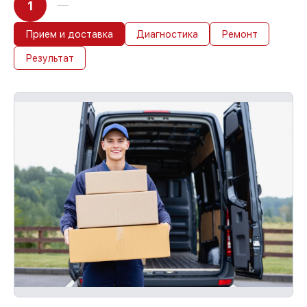
1
Прием и доставка
Диагностика
Ремонт
Результат