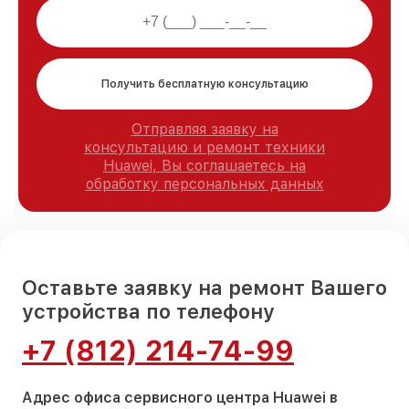
Получить бесплатную консультацию
Отправляя заявку на
консультацию и ремонт техники
Huawei, Вы соглашаетесь на
обработку персональных данных
Оставьте заявку на ремонт Вашего
устройства по телефону
+7 (812) 214-74-99
Адрес офиса сервисного центра Huawei в