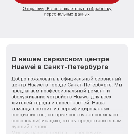
Отправляя, Вы соглашаетесь на обработку
персональных данных
О нашем сервисном центре
Huawei в Санкт-Петербурге
Добро пожаловать в официальный сервисный
центр Huawei в городе Санкт-Петербурге. Мы
предлагаем профессиональный ремонт и
обслуживание устройств Huawei для всех
жителей города и окрестностей. Наша
команда состоит из сертифицированных
специалистов, которые постоянно повышают
свою квалификацию, чтобы предоставить вам
лучший сервис.
Миссия нашего центра — обеспечить