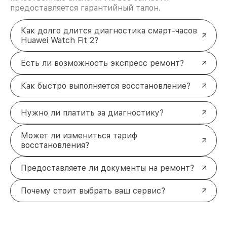
предоставляется гарантийный талон.
Как долго длится диагностика смарт-часов
Huawei Watch Fit 2?
Есть ли возможность экспресс ремонт?
Как быстро выполняется восстановление?
Нужно ли платить за диагностику?
Может ли измениться тариф
восстановления?
Предоставляете ли документы на ремонт?
Почему стоит выбрать ваш сервис?