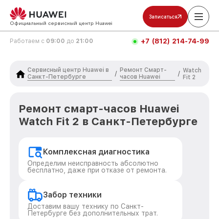
Записаться
Официальный сервисный центр Huawei
+7 (812) 214-74-99
Работаем с
09:00
до
21:00
Сервисный центр Huawei в
Ремонт Смарт-
Watch
/
/
Санкт-Петербурге
часов Huawei
Fit 2
Ремонт смарт-часов Huawei
Watch Fit 2 в Санкт-Петербурге
Комплексная диагностика
Определим неисправность абсолютно
бесплатно, даже при отказе от ремонта.
Забор техники
Доставим вашу технику по Санкт-
Петербурге без дополнительных трат.