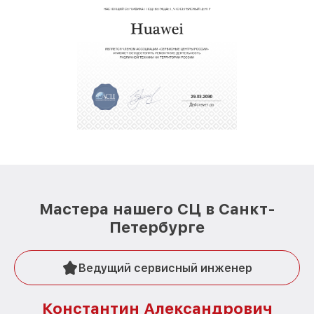
Мастера нашего СЦ в Санкт-
Петербурге
Ведущий сервисный инженер
Константин Александрович