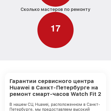
Сколько мастеров по ремонту
1
7
Гарантии сервисного центра
Huawei в Санкт-Петербурге на
ремонт смарт-часов Watch Fit 2
В нашем СЦ Huawei, расположенном в Санкт-
Петербурге, мы предоставляем высокий