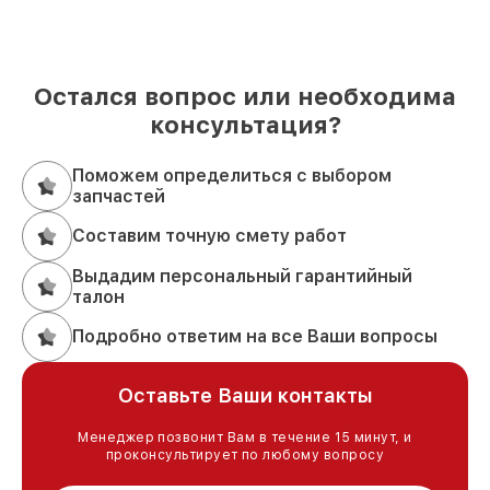
Остался вопрос или необходима
консультация?
Поможем определиться с выбором
запчастей
Составим точную смету работ
Выдадим персональный гарантийный
талон
Подробно ответим на все Ваши вопросы
Оставьте Ваши контакты
Менеджер позвонит Вам в течение 15 минут, и
проконсультирует по любому вопросу