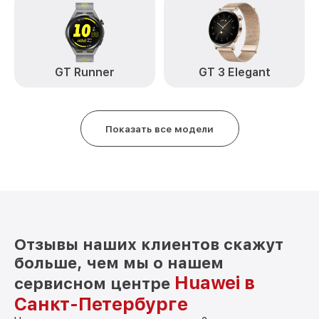
GT Runner
GT 3 Elegant
Показать все модели
Отзывы наших клиентов скажут
больше, чем мы о нашем
Huawei в
сервисном центре
Санкт-Петербурге