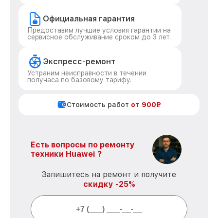
Официальная гарантия
Предоставим лучшие условия гарантии на
сервисное обслуживание сроком до 3 лет.
Экспресс-ремонт
Устраним неисправности в течении
получаса по базовому тарифу.
Стоимость работ
от 900₽
Есть вопросы по ремонту
техники Huawei ?
Запишитесь на ремонт и получите
скидку -25%