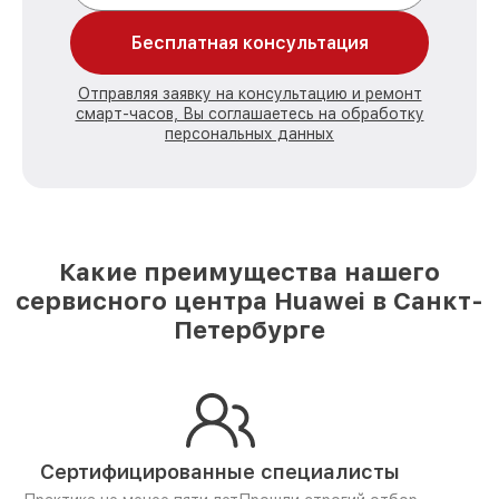
Бесплатная консультация
Отправляя заявку на консультацию и ремонт
смарт-часов, Вы соглашаетесь на обработку
персональных данных
Какие преимущества нашего
сервисного центра Huawei в Санкт-
Петербурге
Сертифицированные специалисты