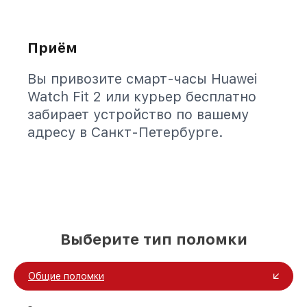
Приём
Вы привозите смарт-часы Huawei
Watch Fit 2 или курьер бесплатно
забирает устройство по вашему
адресу в Санкт-Петербурге.
Выберите тип поломки
Общие поломки