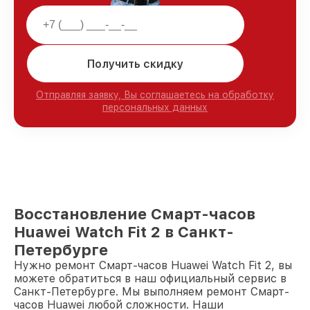
Получить скидку
Отправляя заявку, Вы соглашаетесь на обработку
персональных данных
Восстановление Смарт-часов
Huawei Watch Fit 2 в Санкт-
Петербурге
Нужно ремонт Смарт-часов Huawei Watch Fit 2, вы
можете обратиться в наш официальный сервис в
Санкт-Петербурге. Мы выполняем ремонт Смарт-
часов Huawei любой сложности. Наши