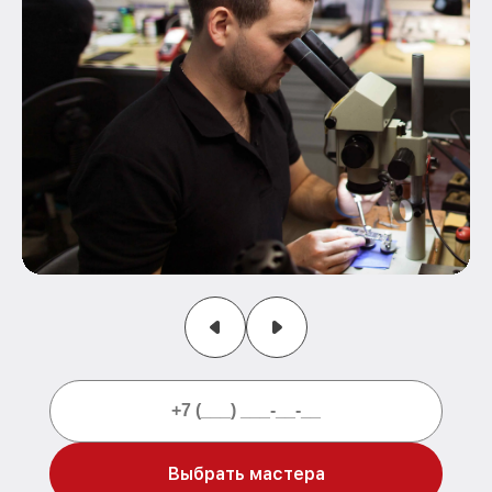
Выбрать мастера