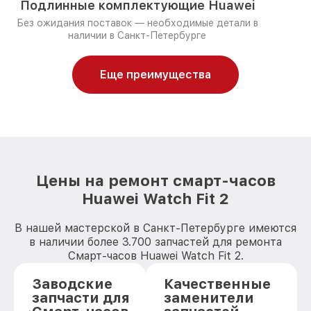
Подлинные комплектующие Huawei
Без ожидания поставок — необходимые детали в
наличии в Санкт-Петербурге
Еще преимущества
Цены на ремонт смарт-часов
Huawei Watch Fit 2
В нашей мастерской в Санкт-Петербурге имеются
в наличии более 3.700 запчастей для ремонта
Смарт-часов Huawei Watch Fit 2.
Заводские
Качественные
запчасти для
заменители