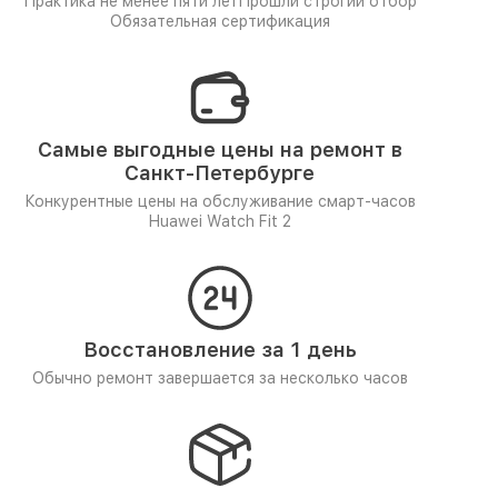
Практика не менее пяти лет
Прошли строгий отбор
Обязательная сертификация
Самые выгодные цены на ремонт в
Санкт-Петербурге
Конкурентные цены на обслуживание смарт-часов
Huawei Watch Fit 2
Восстановление за 1 день
Обычно ремонт завершается за несколько часов