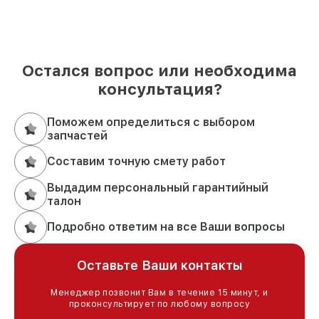
Остался вопрос или необходима
консультация?
Поможем определиться с выбором
запчастей
Составим точную смету работ
Выдадим персональный гарантийный
талон
Подробно ответим на все Ваши вопросы
Оставьте Ваши контакты
Менеджер позвонит Вам в течение 15 минут, и
проконсультирует по любому вопросу