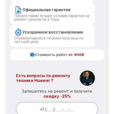
Официальная гарантия
Предоставим лучшие условия гарантии на
ремонт сроком на 3 года.
Ускоренное восстановление
Отремонтируем в течении получаса по
честной цене.
Стоимость работ
от 900₽
Есть вопросы по ремонту
техники Huawei ?
Запишитесь на ремонт и получите
скидку -25%