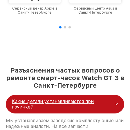
Сервисный центр Apple в
Сервисный центр Asus в
Санкт-Петербурге
Санкт-Петербурге
Разъяснения частых вопросов о
ремонте смарт-часов Watch GT 3 в
Санкт-Петербурге
Какие детали устанавливаются при
починке?
Мы устанавливаем заводские комплектующие или
надёжные аналоги. На все запчасти