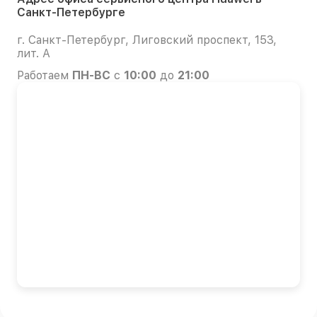
Санкт-Петербурге
г. Санкт-Петербург, Лиговский проспект, 153,
лит. А
Работаем
ПН-ВС
с
10:00
до
21:00