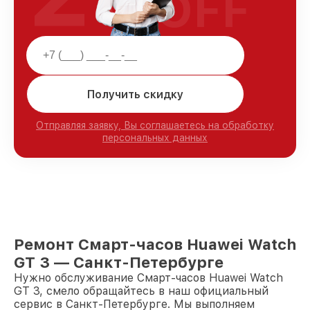
OFF
Получить скидку
Отправляя заявку, Вы соглашаетесь на обработку
персональных данных
Ремонт Смарт-часов Huawei Watch
GT 3 — Санкт-Петербурге
Нужно обслуживание Смарт-часов Huawei Watch
GT 3, смело обращайтесь в наш официальный
сервис в Санкт-Петербурге. Мы выполняем