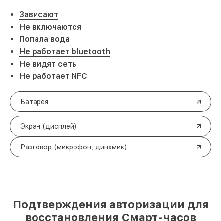
Зависают
Не включаются
Попала вода
Не работает bluetooth
Не видят сеть
Не работает NFC
Батарея
Экран (дисплей)
Разговор (микрофон, динамик)
Подтверждения авторизации для
восстановления Смарт-часов