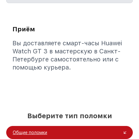
Приём
Вы доставляете смарт-часы Huawei
Watch GT 3 в мастерскую в Санкт-
Петербурге самостоятельно или с
помощью курьера.
Выберите тип поломки
Общие поломки