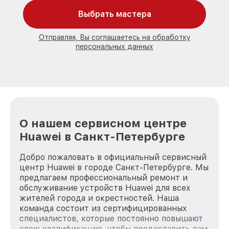
Выбрать мастера
Отправляя, Вы соглашаетесь на обработку
персональных данных
О нашем сервисном центре
Huawei в Санкт-Петербурге
Добро пожаловать в официальный сервисный
центр Huawei в городе Санкт-Петербурге. Мы
предлагаем профессиональный ремонт и
обслуживание устройств Huawei для всех
жителей города и окрестностей. Наша
команда состоит из сертифицированных
специалистов, которые постоянно повышают
свою квалификацию, чтобы предоставить вам