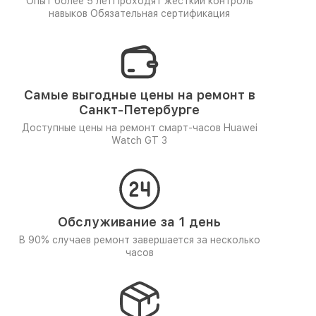
Опыт более 5 лет
Проходят жёсткий контроль
навыков
Обязательная сертификация
Самые выгодные цены на ремонт в
Санкт-Петербурге
Доступные цены на ремонт смарт-часов Huawei
Watch GT 3
Обслуживание за 1 день
В 90% случаев ремонт завершается за несколько
часов