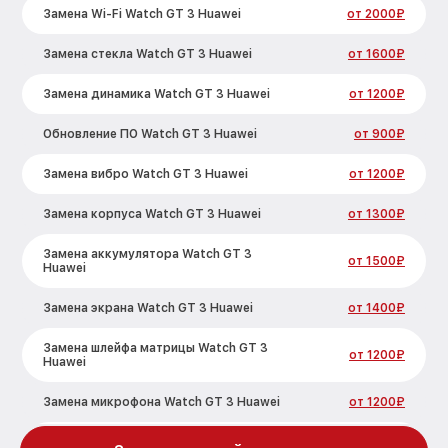
Замена Wi-Fi Watch GT 3 Huawei
от 2000₽
Замена стекла Watch GT 3 Huawei
от 1600₽
Замена динамика Watch GT 3 Huawei
от 1200₽
Обновление ПО Watch GT 3 Huawei
от 900₽
Замена вибро Watch GT 3 Huawei
от 1200₽
Замена корпуса Watch GT 3 Huawei
от 1300₽
Замена аккумулятора Watch GT 3
от 1500₽
Huawei
Замена экрана Watch GT 3 Huawei
от 1400₽
Замена шлейфа матрицы Watch GT 3
от 1200₽
Huawei
Замена микрофона Watch GT 3 Huawei
от 1200₽
Замена кнопки включения Watch GT 3