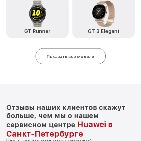
GT Runner
GT 3 Elegant
Показать все модели
Отзывы наших клиентов скажут
больше, чем мы о нашем
Huawei в
сервисном центре
Санкт-Петербурге