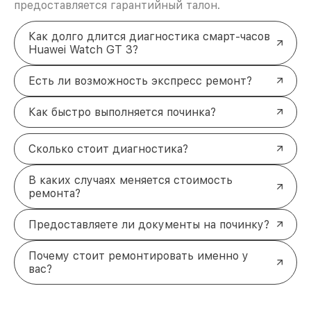
предоставляется гарантийный талон.
Как долго длится диагностика смарт-часов
Huawei Watch GT 3?
Есть ли возможность экспресс ремонт?
Как быстро выполняется починка?
Сколько стоит диагностика?
В каких случаях меняется стоимость
ремонта?
Предоставляете ли документы на починку?
Почему стоит ремонтировать именно у
вас?