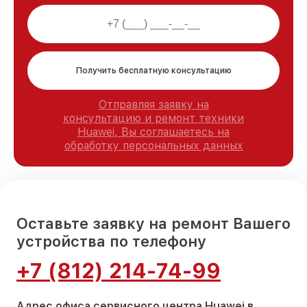
Получить бесплатную консультацию
Отправляя заявку на
консультацию и ремонт техники
Huawei, Вы соглашаетесь на
обработку персональных данных
Оставьте заявку на ремонт Вашего
устройства по телефону
+7 (812) 214-74-99
Адрес офиса сервисного центра Huawei в