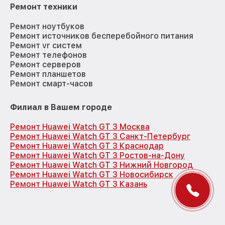
Ремонт техники
Ремонт ноутбуков
Ремонт источников бесперебойного питания
Ремонт vr систем
Ремонт телефонов
Ремонт серверов
Ремонт планшетов
Ремонт смарт-часов
Филиал в Вашем городе
Ремонт Huawei Watch GT 3 Москва
Ремонт Huawei Watch GT 3 Санкт-Петербург
Ремонт Huawei Watch GT 3 Краснодар
Ремонт Huawei Watch GT 3 Ростов-на-Дону
Ремонт Huawei Watch GT 3 Нижний Новгород
Ремонт Huawei Watch GT 3 Новосибирск
Ремонт Huawei Watch GT 3 Казань