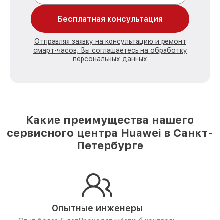
Бесплатная консультация
Отправляя заявку на консультацию и ремонт
смарт-часов, Вы соглашаетесь на обработку
персональных данных
Какие преимущества нашего
сервисного центра Huawei в Санкт-
Петербурге
Опытные инженеры