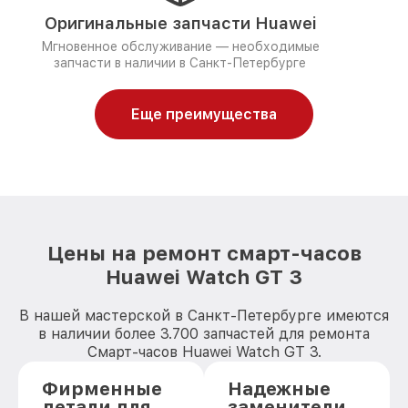
Оригинальные запчасти Huawei
Мгновенное обслуживание — необходимые
запчасти в наличии в Санкт-Петербурге
Еще преимущества
Цены на ремонт смарт-часов
Huawei Watch GT 3
В нашей мастерской в Санкт-Петербурге имеются
в наличии более 3.700 запчастей для ремонта
Смарт-часов Huawei Watch GT 3.
Фирменные
Надежные
детали для
заменители