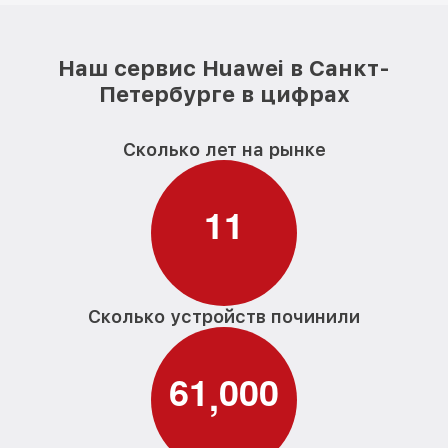
Наш сервис Huawei в Санкт-
Петербурге в цифрах
Сколько лет на рынке
1
1
Сколько устройств починили
6
1
0
0
0
,