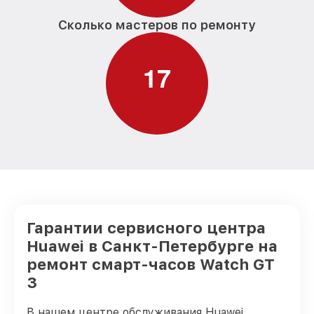
Сколько мастеров по ремонту
1
7
Гарантии сервисного центра
Huawei в Санкт-Петербурге на
ремонт смарт-часов Watch GT
3
В нашем центре обслуживания Huawei,