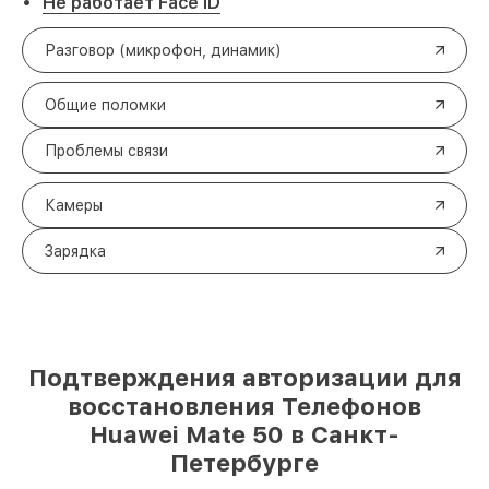
Не работает Face ID
Разговор (микрофон, динамик)
Общие поломки
Проблемы связи
Камеры
Зарядка
Подтверждения авторизации для
восстановления Телефонов
Huawei Mate 50 в Санкт-
Петербурге