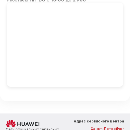
Адрес сервисного центра
Санкт-Петербург
Сеть официальных сервисных