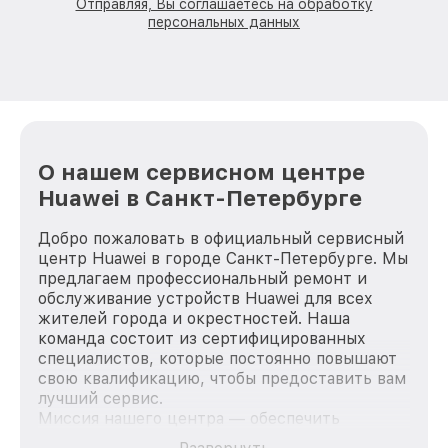
Отправляя, Вы соглашаетесь на обработку
персональных данных
О нашем сервисном центре
Huawei в Санкт-Петербурге
Добро пожаловать в официальный сервисный
центр Huawei в городе Санкт-Петербурге. Мы
предлагаем профессиональный ремонт и
обслуживание устройств Huawei для всех
жителей города и окрестностей. Наша
команда состоит из сертифицированных
специалистов, которые постоянно повышают
свою квалификацию, чтобы предоставить вам
лучший сервис.
Миссия нашего центра — обеспечить
качественный и доступный ремонт для