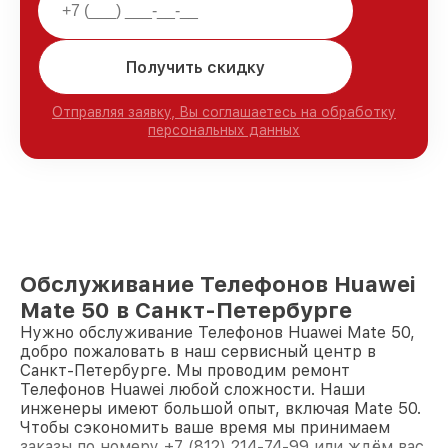
Получить скидку
Отправляя заявку, Вы соглашаетесь на обработку
персональных данных
Обслуживание Телефонов Huawei
Mate 50 в Санкт-Петербурге
Нужно обслуживание Телефонов Huawei Mate 50,
добро пожаловать в наш сервисный центр в
Санкт-Петербурге. Мы проводим ремонт
Телефонов Huawei любой сложности. Наши
инженеры имеют большой опыт, включая Mate 50.
Чтобы сэкономить ваше время мы принимаем
заказы по номеру +7 (812) 214-74-99 или ждём вас