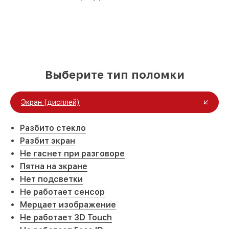
Выберите тип поломки
Экран (дисплей)
Разбито стекло
Разбит экран
Не гаснет при разговоре
Пятна на экране
Нет подсветки
Не работает сенсор
Мерцает изображение
Не работает 3D Touch