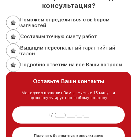
консультация?
Поможем определиться с выбором
запчастей
Составим точную смету работ
Выдадим персональный гарантийный
талон
Подробно ответим на все Ваши вопросы
Оставьте Ваши контакты
Менеджер позвонит Вам в течение 15 минут, и
проконсультирует по любому вопросу
Получить бесплатную консультацию