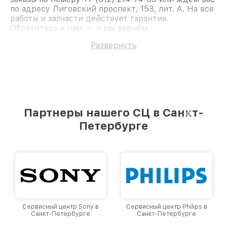
по адресу Лиговский проспект, 153, лит. А. На все
работы и запчасти действует гарантия.
Обратитесь к нам — и мы вернём
работоспособность вашему устройству.
Развернуть
Партнеры нашего СЦ в Санкт-
Петербурге
Сервисный центр Sony в
Сервисный центр Philips в
Санкт-Петербурге
Санкт-Петербурге