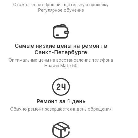
Стаж от 5 лет
Прошли тщательную проверку
Регулярное обучение
Самые низкие цены на ремонт в
Санкт-Петербурге
Оптимальные цены на восстановление телефона
Huawei Mate 50
Ремонт за 1 день
Обычно ремонт завершается в день обращения