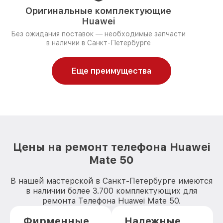
Оригинальные комплектующие
Huawei
Без ожидания поставок — необходимые запчасти
в наличии в Санкт-Петербурге
Еще преимущества
Цены на ремонт телефона Huawei
Mate 50
В нашей мастерской в Санкт-Петербурге имеются
в наличии более 3.700 комплектующих для
ремонта Телефона Huawei Mate 50.
Фирменные
Надежные