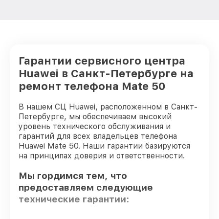
Гарантии сервисного центра
Huawei в Санкт-Петербурге на
ремонт телефона Mate 50
В нашем СЦ Huawei, расположенном в Санкт-
Петербурге, мы обеспечиваем высокий
уровень технического обслуживания и
гарантий для всех владельцев телефона
Huawei Mate 50. Наши гарантии базируются
на принципах доверия и ответственности.
Мы гордимся тем, что
предоставляем следующие
технические гарантии: