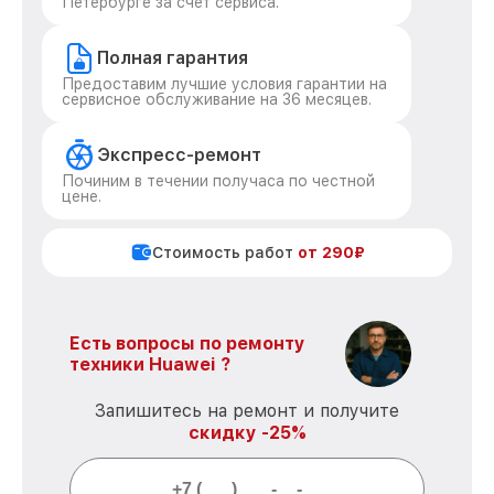
Петербурге за счет сервиса.
Полная гарантия
Предоставим лучшие условия гарантии на
сервисное обслуживание на 36 месяцев.
Экспресс-ремонт
Починим в течении получаса по честной
цене.
Стоимость работ
от 290₽
Есть вопросы по ремонту
техники Huawei ?
Запишитесь на ремонт и получите
скидку -25%