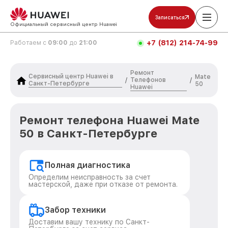
Записаться
Официальный сервисный центр Huawei
+7 (812) 214-74-99
Работаем с
09:00
до
21:00
Ремонт
Сервисный центр Huawei в
Mate
Телефонов
/
/
Санкт-Петербурге
50
Huawei
Ремонт телефона Huawei Mate
50 в Санкт-Петербурге
Полная диагностика
Определим неисправность за счет
мастерской, даже при отказе от ремонта.
Забор техники
Доставим вашу технику по Санкт-