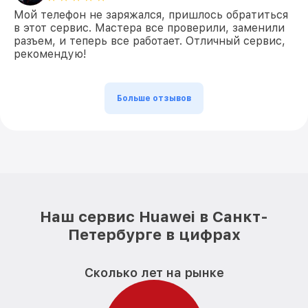
Мой телефон не заряжался, пришлось обратиться
в этот сервис. Мастера все проверили, заменили
разъем, и теперь все работает. Отличный сервис,
рекомендую!
Больше отзывов
Наш сервис Huawei в Санкт-
Петербурге в цифрах
Сколько лет на рынке