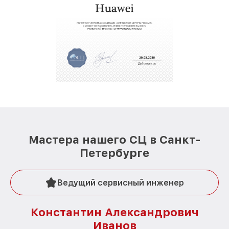
Мастера нашего СЦ в Санкт-
Петербурге
Ведущий сервисный инженер
Константин Александрович
Иванов