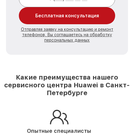
Бесплатная консультация
Отправляя заявку на консультацию и ремонт
телефонов, Вы соглашаетесь на обработку
персональных данных
Какие преимущества нашего
сервисного центра Huawei в Санкт-
Петербурге
Опытные специалисты