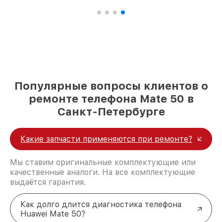
Популярные вопросы клиентов о
ремонте телефона Mate 50 в
Санкт-Петербурге
Какие запчасти применяются при ремонте?
Мы ставим оригинальные комплектующие или
качественные аналоги. На все комплектующие
выдаётся гарантия.
Как долго длится диагностика телефона
Huawei Mate 50?