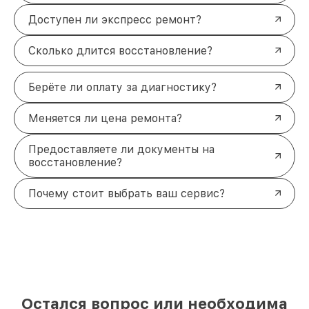
Доступен ли экспресс ремонт?
Сколько длится восстановление?
Берёте ли оплату за диагностику?
Меняется ли цена ремонта?
Предоставляете ли документы на
восстановление?
Почему стоит выбрать ваш сервис?
Остался вопрос или необходима