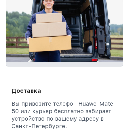
Доставка
Вы привозите телефон Huawei Mate
50 или курьер бесплатно забирает
устройство по вашему адресу в
Санкт-Петербурге.