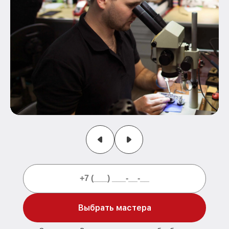
Выбрать мастера