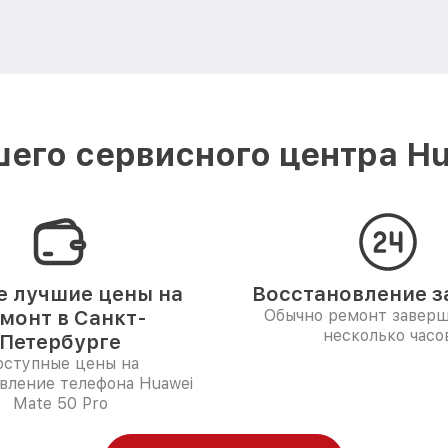
его сервисного центра Hu
 лучшие цены на
Восстановление за
монт в Санкт-
Обычно ремонт заверш
несколько часо
Петербурге
ступные цены на
вление телефона Huawei
Mate 50 Pro