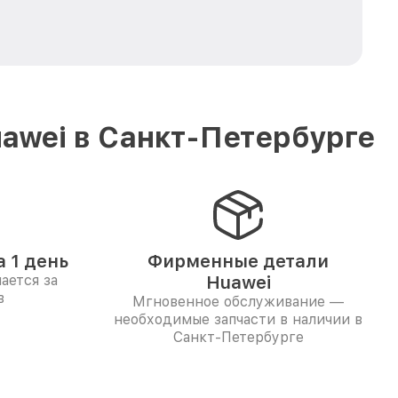
awei в Санкт-Петербурге
 1 день
Фирменные детали
ается за
Huawei
в
Мгновенное обслуживание —
необходимые запчасти в наличии в
Санкт-Петербурге