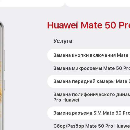
Huawei Mate 50 Pr
Услуга
Замена кнопки включения Mate 
Замена микросхемы Mate 50 Pr
Замена передней камеры Mate 5
Замена полифонического динам
Pro Huawei
Замена разъема SIM Mate 50 Pr
Сбор/Разбор Mate 50 Pro Huawe