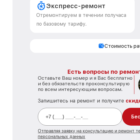
Экспресс-ремонт
Отремонтируем в течении получаса
по базовому тарифу.
Стоимость р
Есть вопросы по ремон
Оставьте Ваш номер и я Вас бесплатно
и без обязательств проконсультирую
по всем интересующим вопросам.
Запишитесь на ремонт и получите
скид
Бес
Отправляя заявку на консультацию и ремонт т
персональных данных