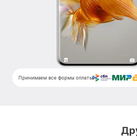
Принимаем все формы оплаты
Др