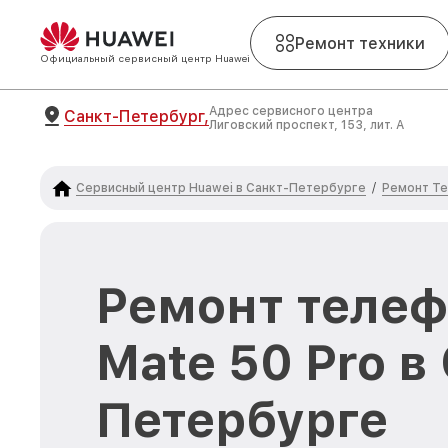
Ремонт техники
Официальный сервисный центр Huawei
Адрес сервисного центра
Санкт-Петербург,
Лиговский проспект, 153, лит. А
Сервисный центр Huawei в Санкт-Петербурге
Ремонт Те
/
Ремонт телеф
Mate 50 Pro в
Петербурге