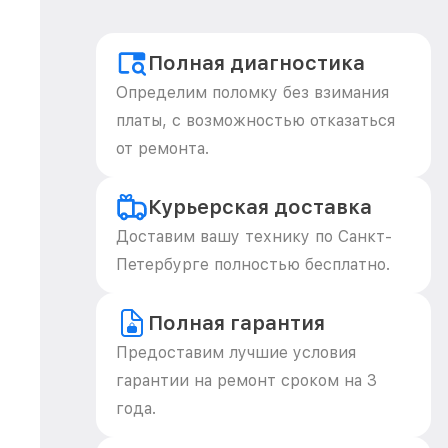
Полная диагностика
Определим поломку без взимания
платы, с возможностью отказаться
от ремонта.
Курьерская доставка
Доставим вашу технику по Санкт-
Петербурге полностью бесплатно.
Полная гарантия
Предоставим лучшие условия
гарантии на ремонт сроком на 3
года.