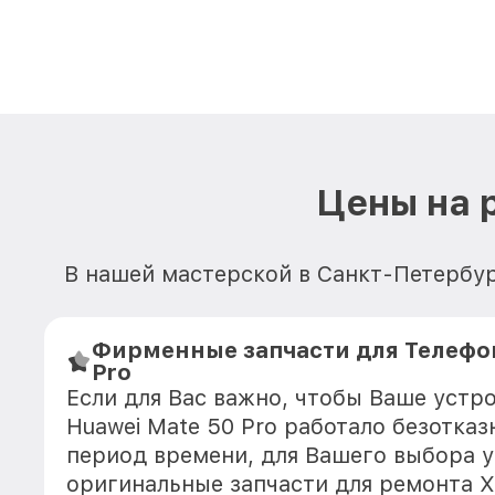
Цены на 
В нашей мастерской в Санкт-Петербур
Фирменные запчасти для Телефон
Pro
Если для Вас важно, чтобы Ваше устр
Huawei Mate 50 Pro работало безотка
период времени, для Вашего выбора у
оригинальные запчасти для ремонта Х