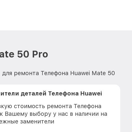
te 50 Pro
 для ремонта Телефона Huawei Mate 50
ители деталей Телефона Huawei
зкую стоимость ремонта Телефона
 к Вашему выбору у нас в наличии на
дежные заменители