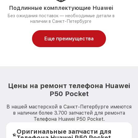
Подлинные комплектующие Huawei
Без ожидания поставок — необходимые детали в
наличии в Санкт-Петербурге
Еще преимущества
Цены на ремонт телефона Huawei
P50 Pocket
В нашей мастерской в Санкт-Петербурге имеются
в наличии более 3.700 запчастей для ремонта
Телефона Huawei P50 Pocket.
Оригинальные запчасти для
Телефона Huawei P50 Pocket