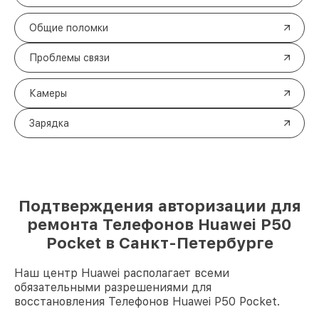
Общие поломки
Проблемы связи
Камеры
Зарядка
Подтверждения авторизации для
ремонта Телефонов Huawei P50
Pocket в Санкт-Петербурге
Наш центр Huawei располагает всеми
обязательными разрешениями для
восстановления Телефонов Huawei P50 Pocket.