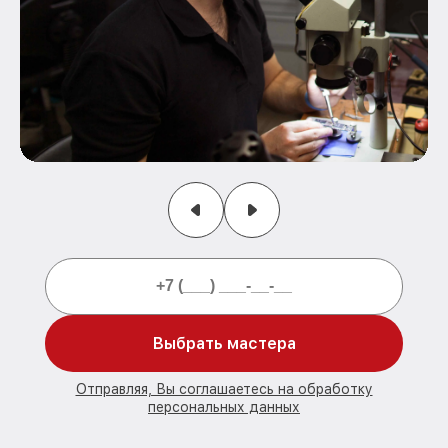
Выбрать мастера
Отправляя, Вы соглашаетесь на обработку
персональных данных