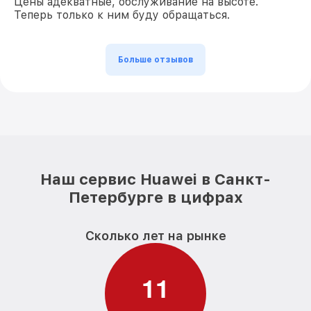
Цены адекватные, обслуживание на высоте.
Теперь только к ним буду обращаться.
Больше отзывов
Наш сервис Huawei в Санкт-
Петербурге в цифрах
Сколько лет на рынке
1
1