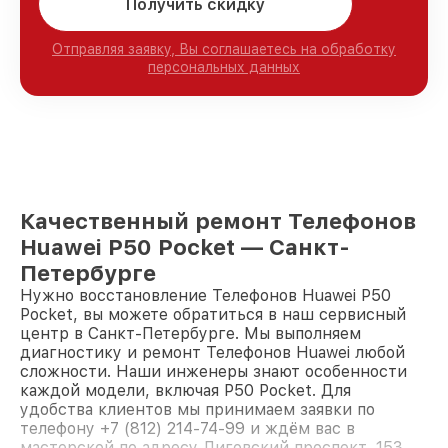
Получить скидку
Отправляя заявку, Вы соглашаетесь на обработку
персональных данных
Качественный ремонт Телефонов
Huawei P50 Pocket — Санкт-
Петербурге
Нужно восстановление Телефонов Huawei P50
Pocket, вы можете обратиться в наш сервисный
центр в Санкт-Петербурге. Мы выполняем
диагностику и ремонт Телефонов Huawei любой
сложности. Наши инженеры знают особенности
каждой модели, включая P50 Pocket. Для
удобства клиентов мы принимаем заявки по
телефону +7 (812) 214-74-99 и ждём вас в
мастерской по адресу Лиговский проспект, 153,