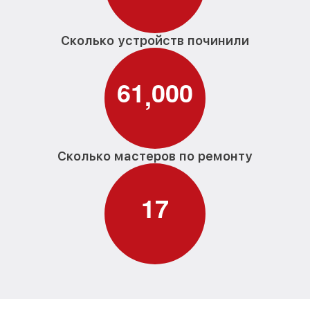
Сколько устройств починили
6
1
0
0
0
,
Сколько мастеров по ремонту
1
7