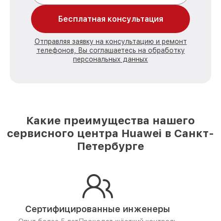
Бесплатная консультация
Отправляя заявку на консультацию и ремонт
телефонов, Вы соглашаетесь на обработку
персональных данных
Какие преимущества нашего
сервисного центра Huawei в Санкт-
Петербурге
Сертифицированные инженеры