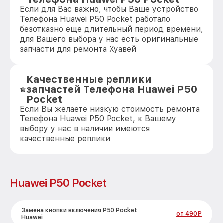
Если для Вас важно, чтобы Ваше устройство
Телефона Huawei P50 Pocket работало
безотказно еще длительный период времени,
для Вашего выбора у нас есть оригинальные
запчасти для ремонта Хуавей
Качественные реплики
запчастей Телефона Huawei P50
Pocket
Если Вы желаете низкую стоимость ремонта
Телефона Huawei P50 Pocket, к Вашему
выбору у нас в наличии имеются
качественные реплики
Huawei P50 Pocket
Замена кнопки включения P50 Pocket
от 490₽
Huawei