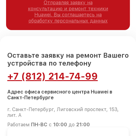
Отправляя заявку на
консультацию и ремонт техники
Huawei, Вы соглашаетесь на
обработку персональных данных
Оставьте заявку на ремонт Вашего
устройства по телефону
+7 (812) 214-74-99
Адрес офиса сервисного центра Huawei в
Санкт-Петербурге
г. Санкт-Петербург, Лиговский проспект, 153,
лит. А
Работаем
ПН-ВС
с
10:00
до
21:00