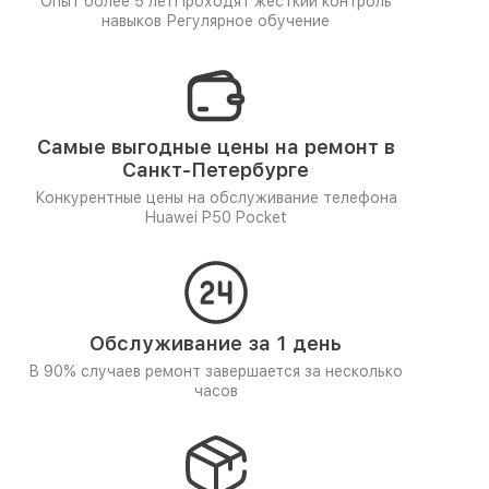
Опыт более 5 лет
Проходят жёсткий контроль
навыков
Регулярное обучение
Самые выгодные цены на ремонт в
Санкт-Петербурге
Конкурентные цены на обслуживание телефона
Huawei P50 Pocket
Обслуживание за 1 день
В 90% случаев ремонт завершается за несколько
часов