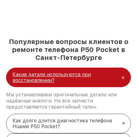
Популярные вопросы клиентов о
ремонте телефона P50 Pocket в
Санкт-Петербурге
Какие детали используются при
восстановлении?
Мы устанавливаем оригинальные детали или
надёжные аналоги. На все запчасти
предоставляется гарантийный талон.
Как долго длится диагностика телефона
Huawei P50 Pocket?