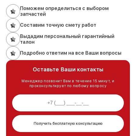
Поможем определиться с выбором
запчастей
Составим точную смету работ
Выдадим персональный гарантийный
талон
Подробно ответим на все Ваши вопросы
Оставьте Ваши контакты
Менеджер позвонит Вам в течение 15 минут, и
проконсультирует по любому вопросу
Получить бесплатную консультацию