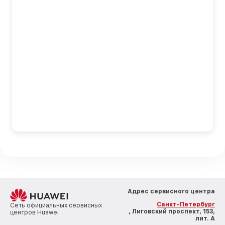
Адрес сервисного центра
Санкт-Петербург
Сеть официальных сервисных
, Лиговский проспект, 153,
центров Huawei
лит. А