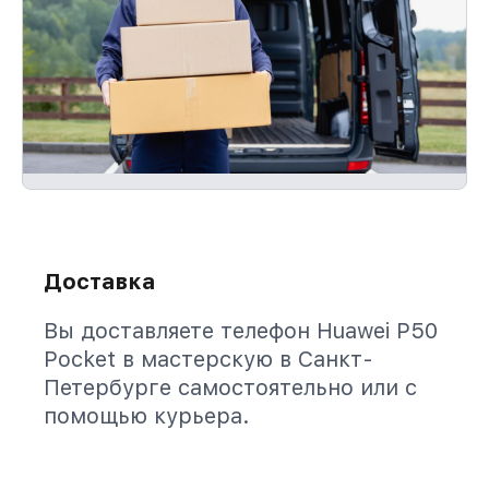
Доставка
Вы доставляете телефон Huawei P50
Pocket в мастерскую в Санкт-
Петербурге самостоятельно или с
помощью курьера.