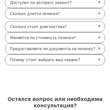
Доступен ли экспресс ремонт?
Сколько длится починка?
Сколько стоит диагностика?
Меняется ли стоимость починки?
Предоставляете ли документы на починку?
Почему стоит выбрать ваш сервис?
Остался вопрос или необходима
консультация?