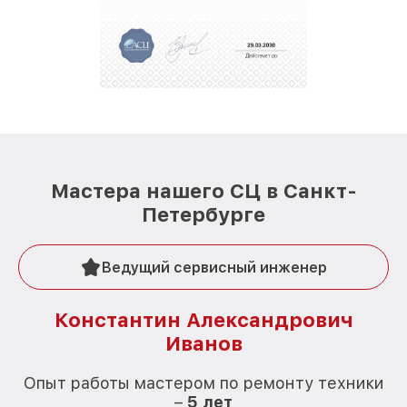
Мастера нашего СЦ в Санкт-
Петербурге
Ведущий сервисный инженер
Константин Александрович
Иванов
О
Опыт работы мастером по ремонту техники
–
5 лет