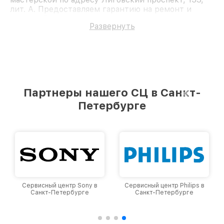
лит. А. Предоставляем гарантию на ремонт и
детали. Доверьте ремонт профессионалам.
Развернуть
Партнеры нашего СЦ в Санкт-
Петербурге
Сервисный центр Sony в
Сервисный центр Philips в
Санкт-Петербурге
Санкт-Петербурге