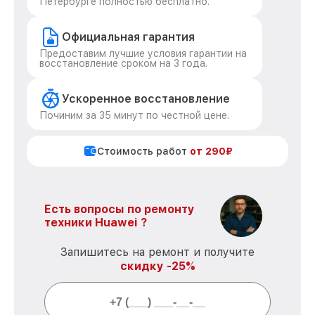
Петербурге полностью бесплатно.
Официальная гарантия
Предоставим лучшие условия гарантии на
восстановление сроком на 3 года.
Ускоренное восстановление
Починим за 35 минут по честной цене.
Стоимость работ
от 290₽
Есть вопросы по ремонту
техники Huawei ?
Запишитесь на ремонт и получите
скидку -25%