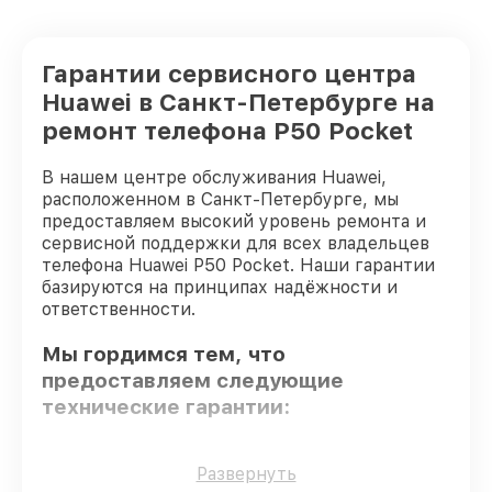
Гарантии сервисного центра
Huawei в Санкт-Петербурге на
ремонт телефона P50 Pocket
В нашем центре обслуживания Huawei,
расположенном в Санкт-Петербурге, мы
предоставляем высокий уровень ремонта и
сервисной поддержки для всех владельцев
телефона Huawei P50 Pocket. Наши гарантии
базируются на принципах надёжности и
ответственности.
Мы гордимся тем, что
предоставляем следующие
технические гарантии:
Использование оригинальных
Развернуть
запчастей
– только подлинные