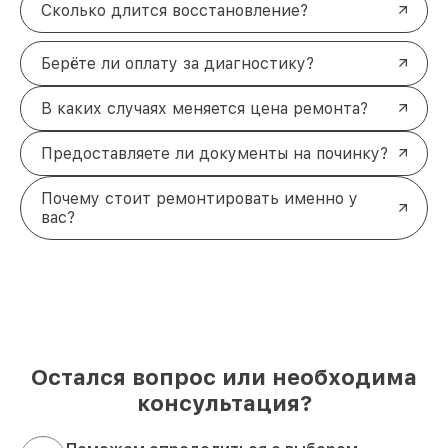
Сколько длится восстановление?
Берёте ли оплату за диагностику?
В каких случаях меняется цена ремонта?
Предоставляете ли документы на починку?
Почему стоит ремонтировать именно у
вас?
Остался вопрос или необходима
консультация?