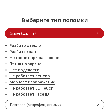
Выберите тип поломки
Экран (дисплей)
Разбито стекло
Разбит экран
Не гаснет при разговоре
Пятна на экране
Нет подсветки
Не работает сенсор
Мерцает изображение
Не работает 3D Touch
Не работает Face ID
Разговор (микрофон, динамик)