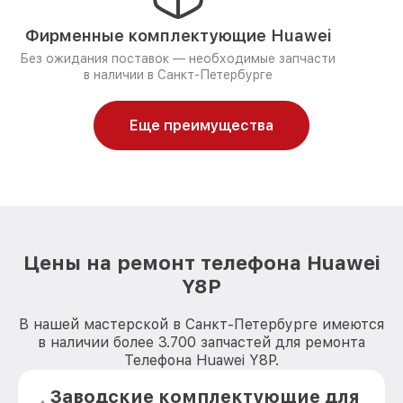
Фирменные комплектующие Huawei
Без ожидания поставок — необходимые запчасти
в наличии в Санкт-Петербурге
Еще преимущества
Цены на ремонт телефона Huawei
Y8P
В нашей мастерской в Санкт-Петербурге имеются
в наличии более 3.700 запчастей для ремонта
Телефона Huawei Y8P.
Заводские комплектующие для