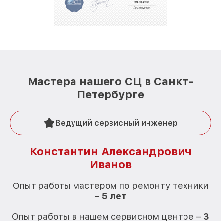
Мастера нашего СЦ в Санкт-
Петербурге
Ведущий сервисный инженер
Константин Александрович
Иванов
О
Опыт работы мастером по ремонту техники
–
5 лет
О
Опыт работы в нашем сервисном центре –
3