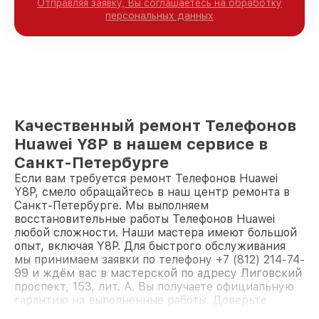
Отправляя заявку, Вы соглашаетесь на обработку
персональных данных
Качественный ремонт Телефонов
Huawei Y8P в нашем сервисе в
Санкт-Петербурге
Если вам требуется ремонт Телефонов Huawei
Y8P, смело обращайтесь в наш центр ремонта в
Санкт-Петербурге. Мы выполняем
восстановительные работы Телефонов Huawei
любой сложности. Наши мастера имеют большой
опыт, включая Y8P. Для быстрого обслуживания
мы принимаем заявки по телефону +7 (812) 214-74-
99 и ждём вас в мастерской по адресу Лиговский
проспект, 153, лит. А. Вы получаете официальную
гарантию на выполненные работы. Доверьте
ремонт профессионалам.