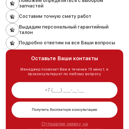
Поможем определиться с выбором
запчастей
Составим точную смету работ
Выдадим персональный гарантийный
талон
Подробно ответим на все Ваши вопросы
Оставьте Ваши контакты
Менеджер позвонит Вам в течение 15 минут, и
проконсультирует по любому вопросу
Получить бесплатную консультацию
Отправляя заявку на