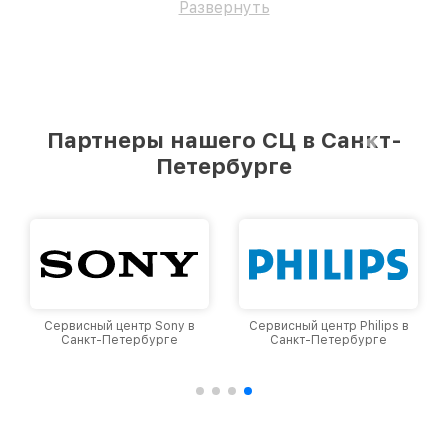
Развернуть
Партнеры нашего СЦ в Санкт-
Петербурге
Сервисный центр Sony в
Сервисный центр Philips в
Санкт-Петербурге
Санкт-Петербурге