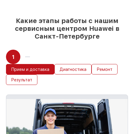
сервис начался сразу
Какие этапы работы с нашим
сервисным центром Huawei в
Санкт-Петербурге
1
Прием и доставка
Диагностика
Ремонт
Результат