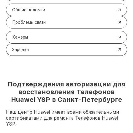
Общие поломки
Проблемы связи
Камеры
Зарядка
Подтверждения авторизации для
восстановления Телефонов
Huawei Y8P в Санкт-Петербурге
Наш центр Huawei имеет всеми обязательными
сертификатами для ремонта Телефонов Huawei
Y8P.