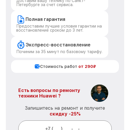
Доставим вашу технику по Санкт-
Петербурге за счет сервиса.
Полная гарантия
Предоставим лучшие условия гарантии на
восстановление сроком до 3 лет.
Экспресс-восстановление
Починим за 35 минут по базовому тарифу.
Стоимость работ
от 290₽
Есть вопросы по ремонту
техники Huawei ?
Запишитесь на ремонт и получите
скидку -25%