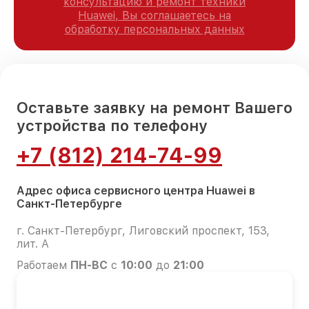
консультацию и ремонт техники
Huawei, Вы соглашаетесь на
обработку персональных данных
Оставьте заявку на ремонт Вашего
устройства по телефону
+7 (812) 214-74-99
Адрес офиса сервисного центра Huawei в
Санкт-Петербурге
г. Санкт-Петербург, Лиговский проспект, 153,
лит. А
Работаем
ПН-ВС
с
10:00
до
21:00