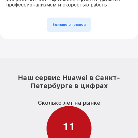
профессионализмом и скоростью работы.
Больше отзывов
Наш сервис Huawei в Санкт-
Петербурге в цифрах
Сколько лет на рынке
1
1