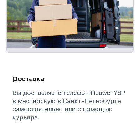
Доставка
Вы доставляете телефон Huawei Y8P
в мастерскую в Санкт-Петербурге
самостоятельно или с помощью
курьера.