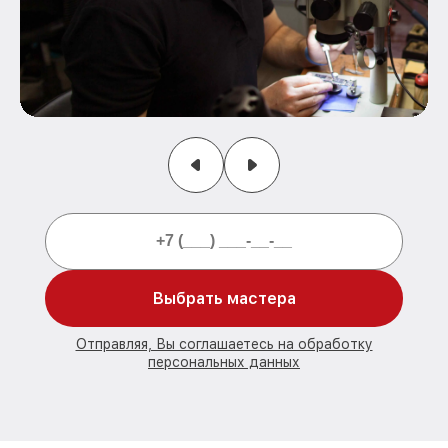
Выбрать мастера
Отправляя, Вы соглашаетесь на обработку
персональных данных