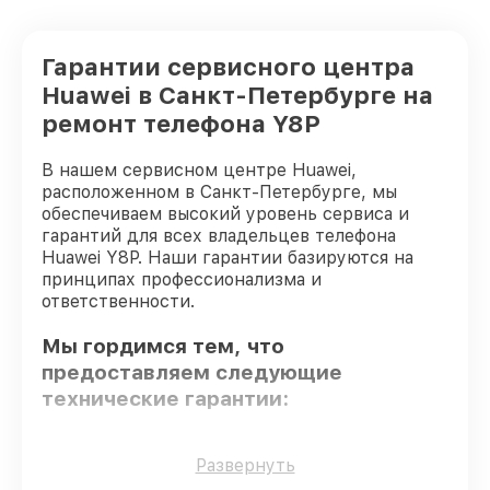
Гарантии сервисного центра
Huawei в Санкт-Петербурге на
ремонт телефона Y8P
В нашем сервисном центре Huawei,
расположенном в Санкт-Петербурге, мы
обеспечиваем высокий уровень сервиса и
гарантий для всех владельцев телефона
Huawei Y8P. Наши гарантии базируются на
принципах профессионализма и
ответственности.
Мы гордимся тем, что
предоставляем следующие
технические гарантии:
Оригинальные детали
– только
Развернуть
подлинные комплектующие.