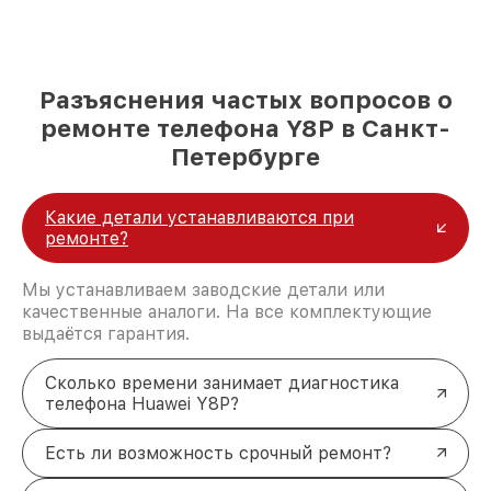
Разъяснения частых вопросов о
ремонте телефона Y8P в Санкт-
Петербурге
Какие детали устанавливаются при
ремонте?
Мы устанавливаем заводские детали или
качественные аналоги. На все комплектующие
выдаётся гарантия.
Сколько времени занимает диагностика
телефона Huawei Y8P?
Есть ли возможность срочный ремонт?