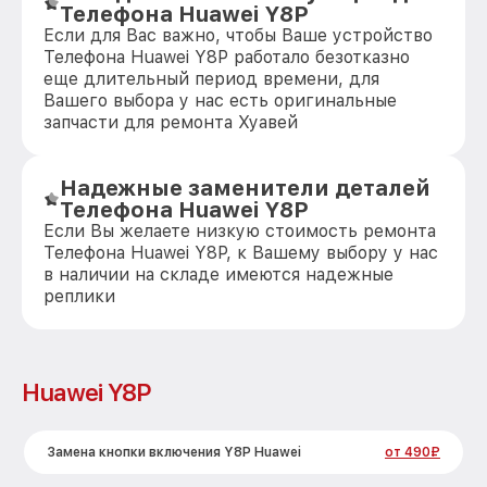
Телефона Huawei Y8P
Если для Вас важно, чтобы Ваше устройство
Телефона Huawei Y8P работало безотказно
еще длительный период времени, для
Вашего выбора у нас есть оригинальные
запчасти для ремонта Хуавей
Надежные заменители деталей
Телефона Huawei Y8P
Если Вы желаете низкую стоимость ремонта
Телефона Huawei Y8P, к Вашему выбору у нас
в наличии на складе имеются надежные
реплики
Huawei Y8P
Замена кнопки включения Y8P Huawei
от 490₽