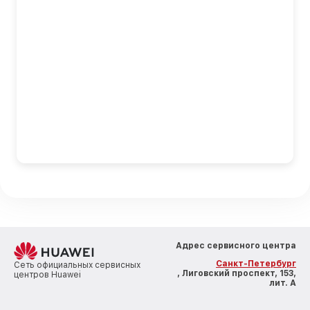
Адрес сервисного центра
Санкт-Петербург
Сеть официальных сервисных
, Лиговский проспект, 153,
центров Huawei
лит. А