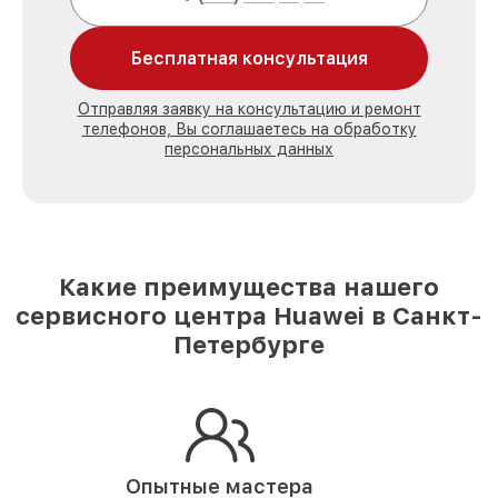
Бесплатная консультация
Отправляя заявку на консультацию и ремонт
телефонов, Вы соглашаетесь на обработку
персональных данных
Какие преимущества нашего
сервисного центра Huawei в Санкт-
Петербурге
Опытные мастера