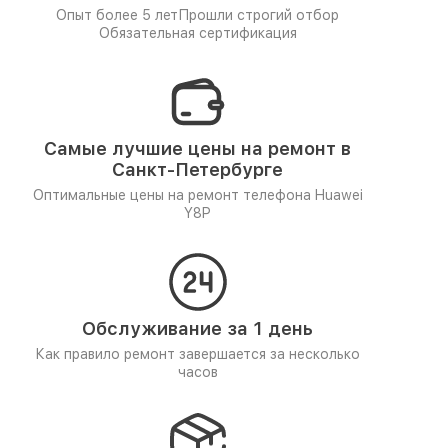
Опыт более 5 лет
Прошли строгий отбор
Обязательная сертификация
Самые лучшие цены на ремонт в
Санкт-Петербурге
Оптимальные цены на ремонт телефона Huawei
Y8P
Обслуживание за 1 день
Как правило ремонт завершается за несколько
часов