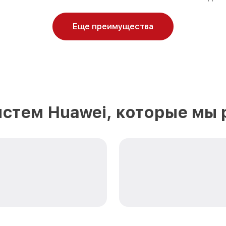
Еще преимущества
истем Huawei, которые мы