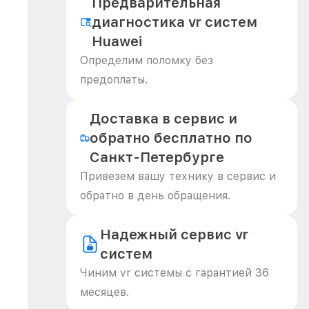
Предварительная
диагностика vr систем
Huawei
Определим поломку без
предоплаты.
Доставка в сервис и
обратно бесплатно по
Санкт-Петербурге
Привезем вашу технику в сервис и
обратно в день обращения.
Надежный сервис vr
систем
Чиним vr системы с гарантией 36
месяцев.