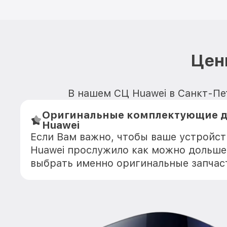
Цен
В нашем СЦ Huawei в Санкт-Пет
Оригинальные комплектующие д
Huawei
Если Вам важно, чтобы ваше устройс
Huawei прослужило как можно дольше
выбрать именно оригинальные запчас