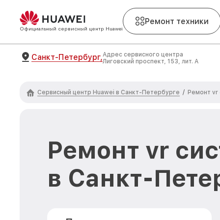
Ремонт техники
Официальный сервисный центр Huawei
Адрес сервисного центра
Санкт-Петербург,
Лиговский проспект, 153, лит. А
Сервисный центр Huawei в Санкт-Петербурге
/
Ремонт vr
Ремонт vr си
в Санкт-Пете