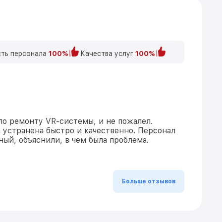
ть персонала
100%
Качества услуг
100%
по ремонту VR-системы, и не пожалел.
 устранена быстро и качественно. Персонал
ый, объяснили, в чем была проблема.
Больше отзывов