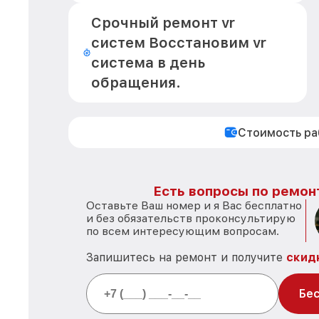
Срочный ремонт vr
систем Восстановим vr
система в день
обращения.
Стоимость р
Есть вопросы по ремон
Оставьте Ваш номер и я Вас бесплатно
и без обязательств проконсультирую
по всем интересующим вопросам.
Запишитесь на ремонт и получите
скид
Бес